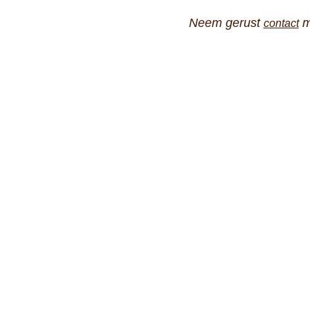
Neem gerust
m
contact