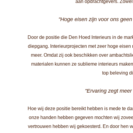
aan opdrachtgevers. Zowel i
"Hoge eisen zijn voor ons geen 
Door de positie die Den Hoed Interieurs in de markt
diepgang. Interieurprojecten met zeer hoge eisen
meer. Omdat zij ook beschikken over ambachtsli
materialen kunnen ze sublieme interieurs maken
top beleving d
"Ervaring zegt meer
Hoe wij deze positie bereikt hebben is mede te da
onze handen hebben gegeven mochten wij zoveel b
vertrouwen hebben wij gekoesterd. En door hen 