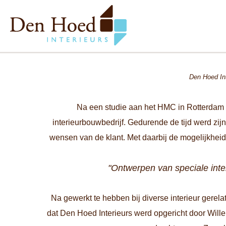
Den Hoed Int
Na een studie aan het HMC in Rotterdam i
interieurbouwbedrijf. Gedurende de tijd werd zij
wensen van de klant. Met daarbij de mogelijkheid 
"Ontwerpen van speciale inter
Na gewerkt te hebben bij diverse interieur gerel
dat Den Hoed Interieurs werd opgericht door Will